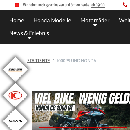
Wir haben noch geschlossen und öffnen heute
ab 09:00
Home
Honda Modelle
Motorräder
Wei
News & Erlebnis
STARTSEITE
1000PS UND HONDA