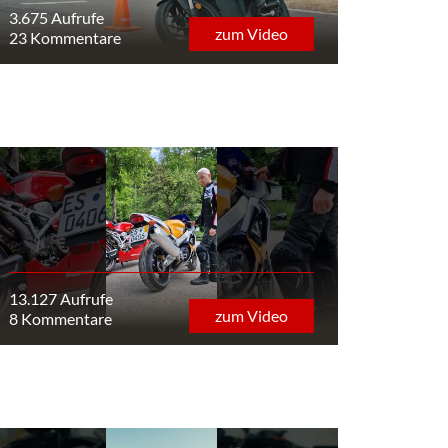
3.675 Aufrufe
zum Video
23 Kommentare
13.127 Aufrufe
zum Video
8 Kommentare