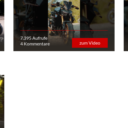
7.395 Aufrufe
zum Video
4 Kommentare