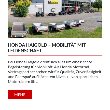
HONDA HAIGOLD – MOBILITÄT MIT
LEIDENSCHAFT
Bei Honda Haigold dreht sich alles um eines: echte
Begeisterung für Mobilität. Als Honda Motorrad
Vertragspartner stehen wir für Qualität, Zuverlässigkeit
und Fahrspaß auf höchstem Niveau – von sportlichen
Motorrädern üb ...
MEHR