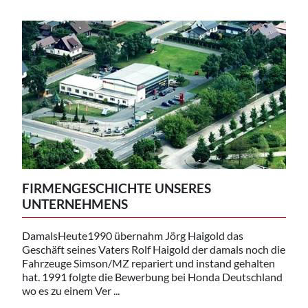
FIRMENGESCHICHTE UNSERES
UNTERNEHMENS
DamalsHeute1990 übernahm Jörg Haigold das
Geschäft seines Vaters Rolf Haigold der damals noch die
Fahrzeuge Simson/MZ repariert und instand gehalten
hat. 1991 folgte die Bewerbung bei Honda Deutschland
wo es zu einem Ver ...