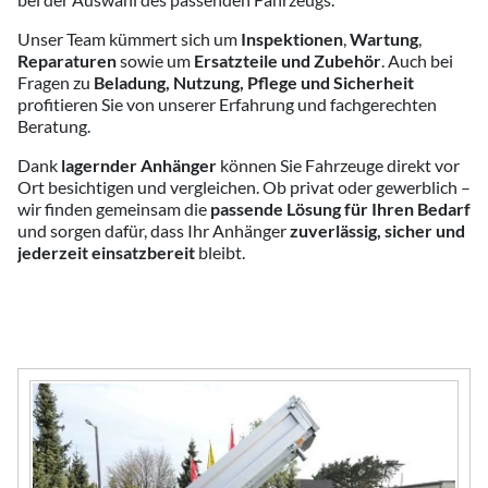
Unser Team kümmert sich um
Inspektionen
,
Wartung
,
Reparaturen
sowie um
Ersatzteile und Zubehör
. Auch bei
Fragen zu
Beladung, Nutzung, Pflege und Sicherheit
profitieren Sie von unserer Erfahrung und fachgerechten
Beratung.
Dank
lagernder Anhänger
können Sie Fahrzeuge direkt vor
Ort besichtigen und vergleichen. Ob privat oder gewerblich –
wir finden gemeinsam die
passende Lösung für Ihren Bedarf
und sorgen dafür, dass Ihr Anhänger
zuverlässig, sicher und
jederzeit einsatzbereit
bleibt.