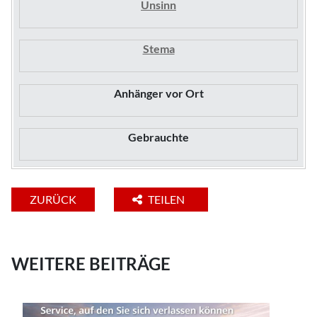
Unsinn
Stema
Anhänger vor Ort
Gebrauchte
ZURÜCK
TEILEN
WEITERE BEITRÄGE