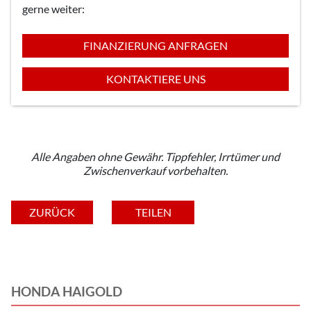
gerne weiter:
FINANZIERUNG ANFRAGEN
KONTAKTIERE UNS
Alle Angaben ohne Gewähr. Tippfehler, Irrtümer und
Zwischenverkauf vorbehalten.
ZURÜCK
TEILEN
HONDA HAIGOLD