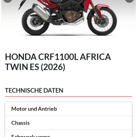
HONDA CRF1100L AFRICA
TWIN ES (2026)
TECHNISCHE DATEN
Motor und Antrieb
Chassis
Fahrwerk vorne