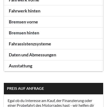
Fahrwerk hinten
Bremsen vorne
Bremsen hinten
Fahrassistenzsysteme
Daten und Abmessungen
Ausstattung
PREIS AUF ANFRAGE
Egal ob du Interesse am Kauf, der Finanzierung oder
einer Probefahrt des Motorrades hast - wir helfen dir