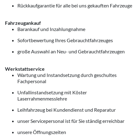
Rückkaufgarantie für alle bei uns gekauften Fahrzeuge
Fahrzeugankauf
Barankauf und Inzahlungnahme
Sofortbewertung Ihres Gebrauchtfahrzeuges
große Auswahl an Neu- und Gebrauchtfahrzeugen
Werkstattservice
Wartung und Instandsetzung durch geschultes
Fachpersonal
Unfallinstandsetzung mit Köster
Laserrahmenmesslehre
Leihfahrzeug bei Kundendienst und Reparatur
unser Servicepersonal ist für Sie ständig erreichbar
unsere Öffnungszeiten