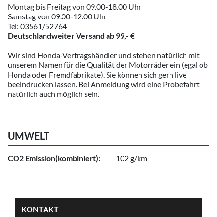
Montag bis Freitag von 09.00-18.00 Uhr
Samstag von 09.00-12.00 Uhr
Tel: 03561/52764
Deutschlandweiter Versand ab 99,- €
Wir sind Honda-Vertragshändler und stehen natürlich mit
unserem Namen für die Qualität der Motorräder ein (egal ob
Honda oder Fremdfabrikate). Sie können sich gern live
beeindrucken lassen. Bei Anmeldung wird eine Probefahrt
natürlich auch möglich sein.
UMWELT
CO2 Emission(kombiniert):
102 g/km
KONTAKT