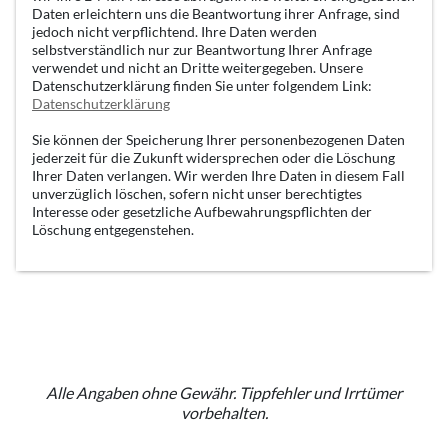
Daten erleichtern uns die Beantwortung ihrer Anfrage, sind
jedoch nicht verpflichtend. Ihre Daten werden
selbstverständlich nur zur Beantwortung Ihrer Anfrage
verwendet und nicht an Dritte weitergegeben. Unsere
Datenschutzerklärung finden Sie unter folgendem Link:
Datenschutzerklärung
Sie können der Speicherung Ihrer personenbezogenen Daten
jederzeit für die Zukunft widersprechen oder die Löschung
Ihrer Daten verlangen. Wir werden Ihre Daten in diesem Fall
unverzüglich löschen, sofern nicht unser berechtigtes
Interesse oder gesetzliche Aufbewahrungspflichten der
Löschung entgegenstehen.
Alle Angaben ohne Gewähr. Tippfehler und Irrtümer
vorbehalten.