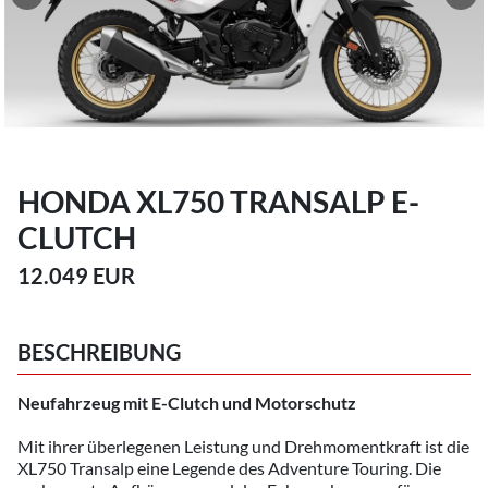
HONDA XL750 TRANSALP E-
CLUTCH
12.049 EUR
BESCHREIBUNG
Neufahrzeug mit E-Clutch und Motorschutz
Mit ihrer überlegenen Leistung und Drehmomentkraft ist die
XL750 Transalp eine Legende des Adventure Touring. Die