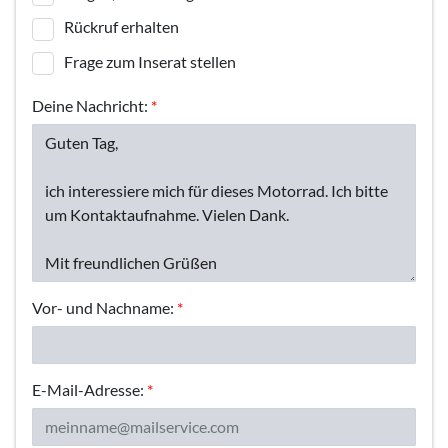
Rückruf erhalten
Frage zum Inserat stellen
Deine Nachricht:
*
Vor- und Nachname:
*
E-Mail-Adresse:
*