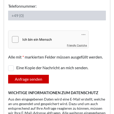
Telefonnummer:
Friendly Captcha
Alle mit
*
markierten Felder müssen ausgefüllt werden.
Eine Kopie der Nachricht an mich senden.
Anfrage senden
WICHTIGE INFORMATIONEN ZUM DATENSCHUTZ
Aus den eingegebenen Daten wird eine E-Mail erstellt, welche
an uns gesendet und gespeichert wird. Dazu und um auch
entsprechend auf Ihre Anfrage reagieren zu können, müssen
wir Ihre E-Mail-Adresse abfragen. Alle weiteren eingegebenen