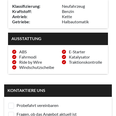
Klassifizierung:
Neufahrzeug
Kraftstoff:
Benzin
Antrieb:
Kette
Getriebe:
Halbautomatik
AUSSTATTUNG
ABS
E-Starter
Fahrmodi
Katalysator
Ride by Wire
Traktionskontrolle
Windschutzscheibe
KONTAKTIERE UNS
Probefahrt vereinbaren
Fragen, ob das Angebot aktuell ist